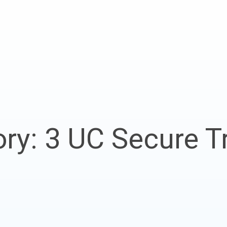
ry: 3 UC Secure T