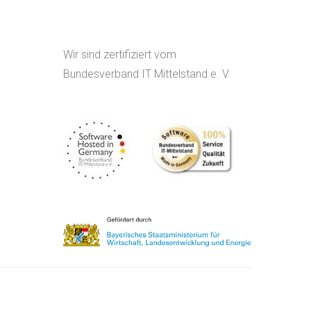
Wir sind zertifiziert vom
Bundesverband IT Mittelstand e. V.