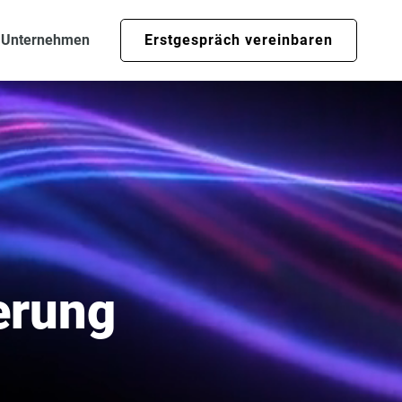
Erstgespräch vereinbaren
Unternehmen
erung