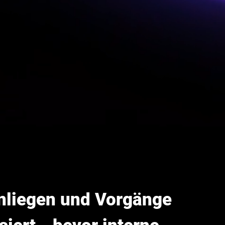
Anliegen und Vorgänge