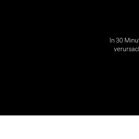
In 30 Minu
verursac