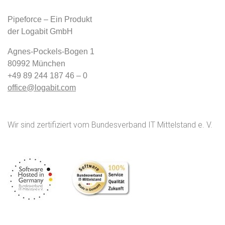
Pipeforce – Ein Produkt
der Logabit GmbH
Agnes-Pockels-Bogen 1
80992 München
+49 89 244 187 46 – 0
office@logabit.com
Wir sind zertifiziert vom Bundesverband IT Mittelstand e. V.