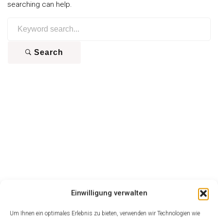
searching can help.
Search
for:
Search
Einwilligung verwalten
Um Ihnen ein optimales Erlebnis zu bieten, verwenden wir Technologien wie