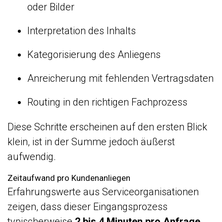
oder Bilder
Interpretation des Inhalts
Kategorisierung des Anliegens
Anreicherung mit fehlenden Vertragsdaten
Routing in den richtigen Fachprozess
Diese Schritte erscheinen auf den ersten Blick
klein, ist in der Summe jedoch äußerst
aufwendig.
Zeitaufwand pro Kundenanliegen
Erfahrungswerte aus Serviceorganisationen
zeigen, dass dieser Eingangsprozess
typischerweise
2 bis 4 Minuten pro Anfrage