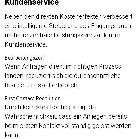
Kundenservice
Neben den direkten Kosteneffekten verbessert
eine intelligente Steuerung des Eingangs auch
mehrere zentrale Leistungskennzahlen im
Kundenservice.
Bearbeitungszeit
Wenn Anfragen direkt im richtigen Prozess
landen, reduziert sich die durchschnittliche
Bearbeitungszeit erheblich.
First Contact Resolution
Durch korrektes Routing steigt die
Wahrscheinlichkeit, dass ein Anliegen bereits
beim ersten Kontakt vollständig gelöst werden
kann.