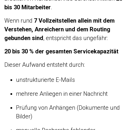
bis 30 Mitarbeiter
.
Wenn rund
7 Vollzeitstellen allein mit dem
Verstehen, Anreichern und dem Routing
gebunden sind
, entspricht das ungefähr:
20 bis 30 % der gesamten Servicekapazität
Dieser Aufwand entsteht durch:
unstrukturierte E-Mails
mehrere Anliegen in einer Nachricht
Prüfung von Anhängen (Dokumente und
Bilder)