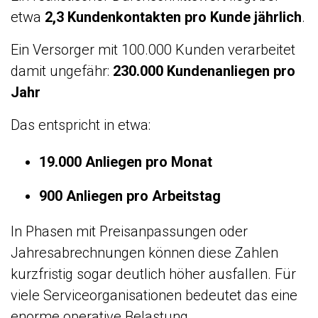
etwa
2,3 Kundenkontakten pro Kunde jährlich
.
Ein Versorger mit 100.000 Kunden verarbeitet
damit ungefähr:
230.000 Kundenanliegen pro
Jahr
Das entspricht in etwa:
19.000 Anliegen pro Monat
900 Anliegen pro Arbeitstag
In Phasen mit Preisanpassungen oder
Jahresabrechnungen können diese Zahlen
kurzfristig sogar deutlich höher ausfallen. Für
viele Serviceorganisationen bedeutet das eine
enorme operative Belastung.