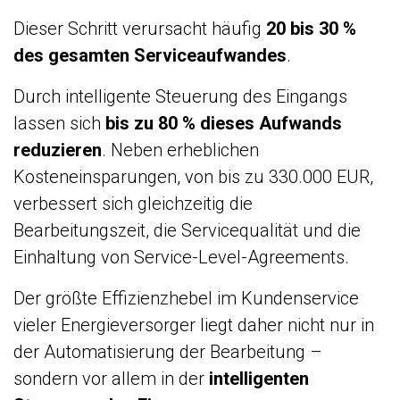
Dieser Schritt verursacht häufig
20 bis 30 %
des gesamten Serviceaufwandes
.
Durch intelligente Steuerung des Eingangs
lassen sich
bis zu 80 % dieses Aufwands
reduzieren
. Neben erheblichen
Kosteneinsparungen, von bis zu 330.000 EUR,
verbessert sich gleichzeitig die
Bearbeitungszeit, die Servicequalität und die
Einhaltung von Service-Level-Agreements.
Der größte Effizienzhebel im Kundenservice
vieler Energieversorger liegt daher nicht nur in
der Automatisierung der Bearbeitung –
sondern vor allem in der
intelligenten