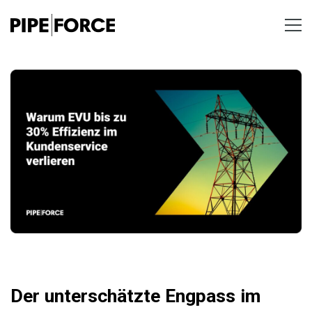
Der unterschätzte Engpass im