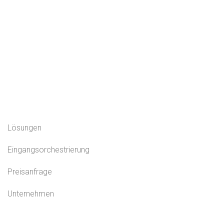
Lösungen
Eingangsorchestrierung
Preisanfrage
Unternehmen