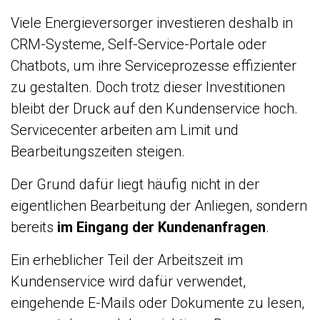
Viele Energieversorger investieren deshalb in
CRM-Systeme, Self-Service-Portale oder
Chatbots, um ihre Serviceprozesse effizienter
zu gestalten. Doch trotz dieser Investitionen
bleibt der Druck auf den Kundenservice hoch.
Servicecenter arbeiten am Limit und
Bearbeitungszeiten steigen.
Der Grund dafür liegt häufig nicht in der
eigentlichen Bearbeitung der Anliegen, sondern
bereits
im Eingang der Kundenanfragen
.
Ein erheblicher Teil der Arbeitszeit im
Kundenservice wird dafür verwendet,
eingehende E-Mails oder Dokumente zu lesen,