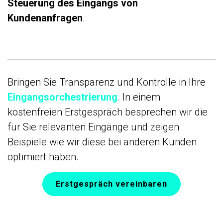
Steuerung des Eingangs von
Kundenanfragen
.
Bringen Sie Transparenz und Kontrolle in Ihre
Eingangsorchestrierung
. In einem
kostenfreien Erstgespräch besprechen wir die
für Sie relevanten Eingänge und zeigen
Beispiele wie wir diese bei anderen Kunden
optimiert haben.
Erstgespräch vereinbaren