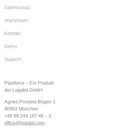
Datenschutz
Impressum
Kontakt
Demo
Support
Pipeforce – Ein Produkt
der Logabit GmbH
Agnes-Pockels-Bogen 1
80992 München
+49 89 244 187 46 – 0
office@logabit.com