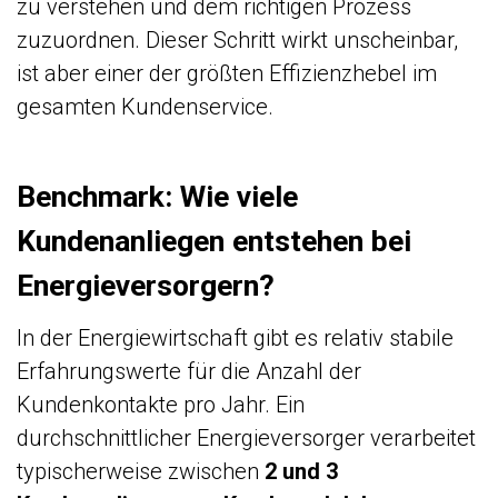
zu verstehen und dem richtigen Prozess
zuzuordnen. Dieser Schritt wirkt unscheinbar,
ist aber einer der größten Effizienzhebel im
gesamten Kundenservice.
Benchmark: Wie viele
Kundenanliegen entstehen bei
Energieversorgern?
In der Energiewirtschaft gibt es relativ stabile
Erfahrungswerte für die Anzahl der
Kundenkontakte pro Jahr. Ein
durchschnittlicher Energieversorger verarbeitet
typischerweise zwischen
2 und 3