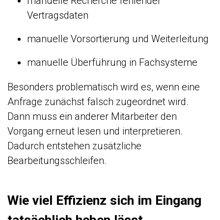
manuelle Recherche fehlender
Vertragsdaten
manuelle Vorsortierung und Weiterleitung
manuelle Überführung in Fachsysteme
Besonders problematisch wird es, wenn eine
Anfrage zunächst falsch zugeordnet wird.
Dann muss ein anderer Mitarbeiter den
Vorgang erneut lesen und interpretieren.
Dadurch entstehen zusätzliche
Bearbeitungsschleifen.
Wie viel Effizienz sich im Eingang