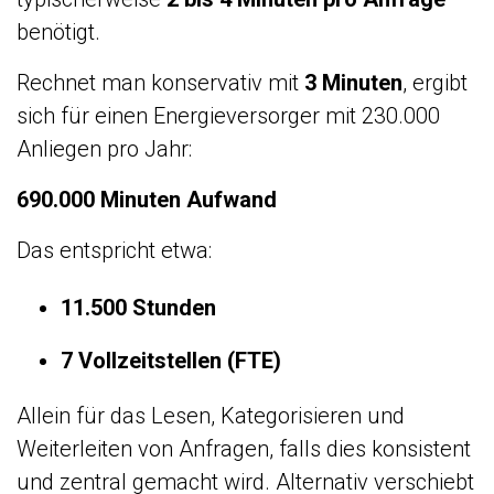
benötigt.
Rechnet man konservativ mit
3 Minuten
, ergibt
sich für einen Energieversorger mit 230.000
Anliegen pro Jahr:
690.000 Minuten Aufwand
Das entspricht etwa:
11.500 Stunden
7 Vollzeitstellen (FTE)
Allein für das Lesen, Kategorisieren und
Weiterleiten von Anfragen, falls dies konsistent
und zentral gemacht wird. Alternativ verschiebt