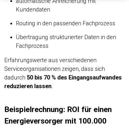
automatische Anreicherung mit
Kundendaten
Routing in den passenden Fachprozess
Übertragung strukturierter Daten in den
Fachprozess
Erfahrungswerte aus verschiedenen
Serviceorganisationen zeigen, dass sich
dadurch
50 bis 70 % des Eingangsaufwandes
reduzieren lassen
.
Beispielrechnung: ROI für einen
Energieversorger mit 100.000