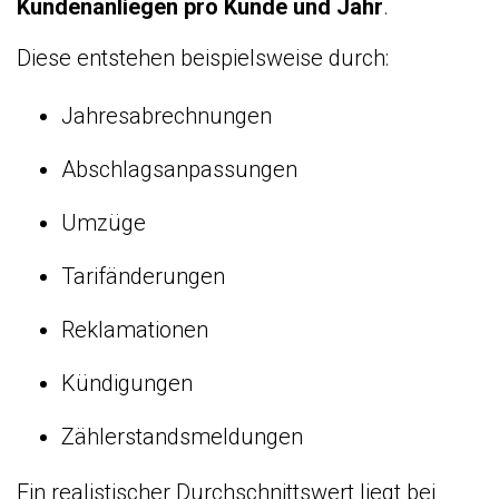
Kundenanliegen pro Kunde und Jahr
.
Diese entstehen beispielsweise durch:
Jahresabrechnungen
Abschlagsanpassungen
Umzüge
Tarifänderungen
Reklamationen
Kündigungen
Zählerstandsmeldungen
Ein realistischer Durchschnittswert liegt bei