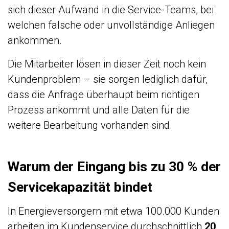
sich dieser Aufwand in die Service-Teams, bei
welchen falsche oder unvollständige Anliegen
ankommen.
Die Mitarbeiter lösen in dieser Zeit noch kein
Kundenproblem – sie sorgen lediglich dafür,
dass die Anfrage überhaupt beim richtigen
Prozess ankommt und alle Daten für die
weitere Bearbeitung vorhanden sind.
Warum der Eingang bis zu 30 % der
Servicekapazität bindet
In Energieversorgern mit etwa 100.000 Kunden
arbeiten im Kundenservice durchschnittlich
20