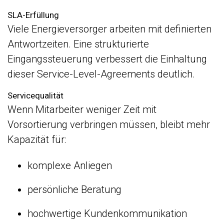
SLA-Erfüllung
Viele Energieversorger arbeiten mit definierten
Antwortzeiten. Eine strukturierte
Eingangssteuerung verbessert die Einhaltung
dieser Service-Level-Agreements deutlich.
Servicequalität
Wenn Mitarbeiter weniger Zeit mit
Vorsortierung verbringen müssen, bleibt mehr
Kapazität für:
komplexe Anliegen
persönliche Beratung
hochwertige Kundenkommunikation