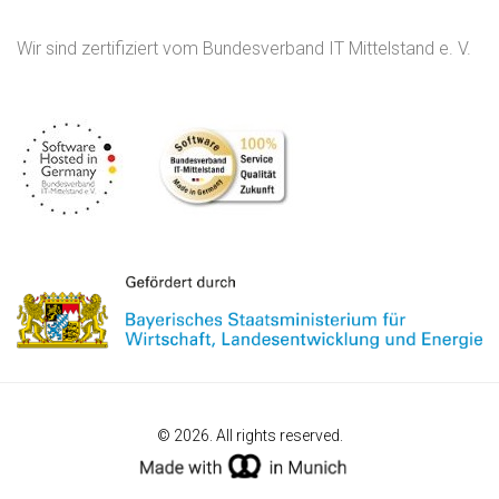
Wir sind zertifiziert vom Bundesverband IT Mittelstand e. V.
© 2026. All rights reserved.