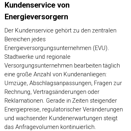
Kundenservice von
Energieversorgern
Der Kundenservice gehört zu den zentralen
Bereichen jedes
Energieversorgungsunternehmen (EVU).
Stadtwerke und regionale
Versorgungsunternehmen bearbeiten täglich
eine große Anzahl von Kundenanliegen:
Umzüge, Abschlagsanpassungen, Fragen zur
Rechnung, Vertragsänderungen oder
Reklamationen. Gerade in Zeiten steigender
Energiepreise, regulatorischer Veränderungen
und wachsender Kundenerwartungen steigt
das Anfragevolumen kontinuierlich.