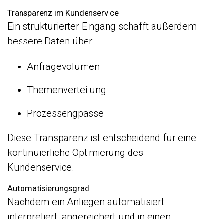
Transparenz im Kundenservice
Ein strukturierter Eingang schafft außerdem
bessere Daten über:
Anfragevolumen
Themenverteilung
Prozessengpässe
Diese Transparenz ist entscheidend für eine
kontinuierliche Optimierung des
Kundenservice.
Automatisierungsgrad
Nachdem ein Anliegen automatisiert
interpretiert, angereichert und in einen