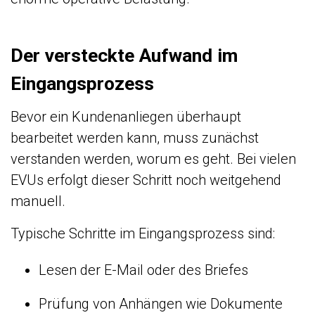
Der versteckte Aufwand im
Eingangsprozess
Bevor ein Kundenanliegen überhaupt
bearbeitet werden kann, muss zunächst
verstanden werden, worum es geht. Bei vielen
EVUs erfolgt dieser Schritt noch weitgehend
manuell.
Typische Schritte im Eingangsprozess sind:
Lesen der E-Mail oder des Briefes
Prüfung von Anhängen wie Dokumente