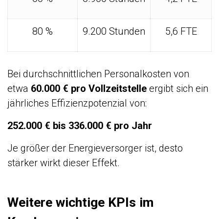
80 %
9.200 Stunden
5,6 FTE
Bei durchschnittlichen Personalkosten von
etwa
60.000 € pro Vollzeitstelle
ergibt sich ein
jährliches Effizienzpotenzial von:
252.000 € bis 336.000 € pro Jahr
Je größer der Energieversorger ist, desto
stärker wirkt dieser Effekt.
Weitere wichtige KPIs im