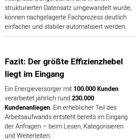
strukturierten Datensatz umgewandelt wurde,
können nachgelagerte Fachprozess deutlich
einfacher und stabiler automatisiert werden.
Fazit: Der größte Effizienzhebel
liegt im Eingang
Ein Energieversorger mit
100.000 Kunden
verarbeitet jährlich rund
230.000
Kundenanliegen
. Ein erheblicher Teil des
Arbeitsaufwands entsteht bereits im Eingang
der Anfragen – beim Lesen, Kategorisieren
und Weiterleiten.