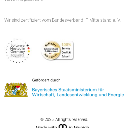
Wir sind zertifiziert vom Bundesverband IT Mittelstand e. V.
© 2026. All rights reserved.