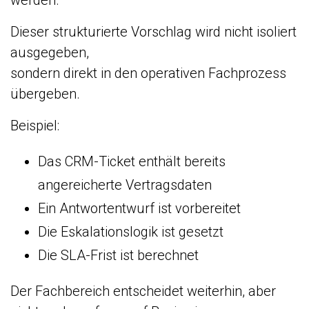
werden.
Dieser strukturierte Vorschlag wird nicht isoliert
ausgegeben,
sondern direkt in den operativen Fachprozess
übergeben.
Beispiel:
Das CRM-Ticket enthält bereits
angereicherte Vertragsdaten
Ein Antwortentwurf ist vorbereitet
Die Eskalationslogik ist gesetzt
Die SLA-Frist ist berechnet
Der Fachbereich entscheidet weiterhin, aber