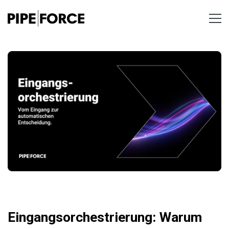
Eingangsorchestrierung: Warum