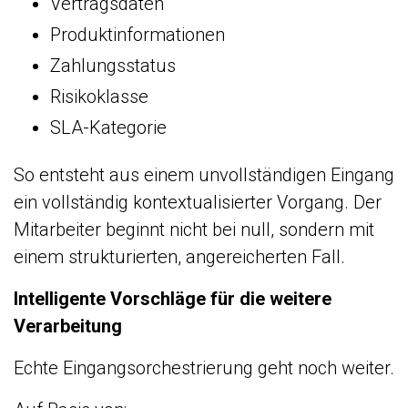
Vertragsdaten
Produktinformationen
Zahlungsstatus
Risikoklasse
SLA-Kategorie
So entsteht aus einem unvollständigen Eingang
ein vollständig kontextualisierter Vorgang. Der
Mitarbeiter beginnt nicht bei null, sondern mit
einem strukturierten, angereicherten Fall.
Intelligente Vorschläge für die weitere
Verarbeitung
Echte Eingangsorchestrierung geht noch weiter.