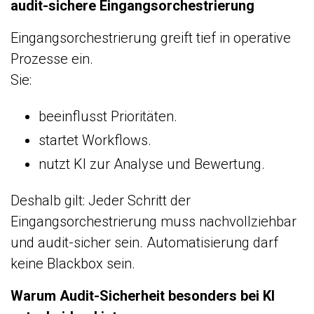
audit-sichere Eingangsorchestrierung
Eingangsorchestrierung greift tief in operative
Prozesse ein.
Sie:
beeinflusst Prioritäten.
startet Workflows.
nutzt KI zur Analyse und Bewertung.
Deshalb gilt: Jeder Schritt der
Eingangsorchestrierung muss nachvollziehbar
und audit-sicher sein. Automatisierung darf
keine Blackbox sein.
Warum Audit-Sicherheit besonders bei KI