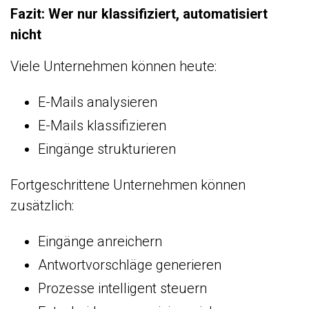
Fazit: Wer nur klassifiziert, automatisiert
nicht
Viele Unternehmen können heute:
E-Mails analysieren
E-Mails klassifizieren
Eingänge strukturieren
Fortgeschrittene Unternehmen können
zusätzlich:
Eingänge anreichern
Antwortvorschläge generieren
Prozesse intelligent steuern