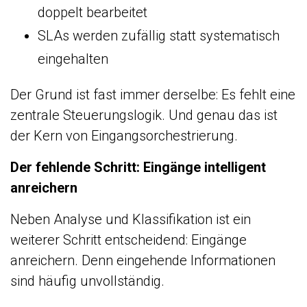
doppelt bearbeitet
SLAs werden zufällig statt systematisch
eingehalten
Der Grund ist fast immer derselbe: Es fehlt eine
zentrale Steuerungslogik. Und genau das ist
der Kern von Eingangsorchestrierung.
Der fehlende Schritt: Eingänge intelligent
anreichern
Neben Analyse und Klassifikation ist ein
weiterer Schritt entscheidend: Eingänge
anreichern. Denn eingehende Informationen
sind häufig unvollständig.