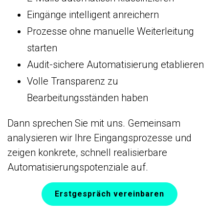
Eingänge intelligent anreichern
Prozesse ohne manuelle Weiterleitung
starten
Audit-sichere Automatisierung etablieren
Volle Transparenz zu
Bearbeitungsständen haben
Dann sprechen Sie mit uns. Gemeinsam
analysieren wir Ihre Eingangsprozesse und
zeigen konkrete, schnell realisierbare
Automatisierungspotenziale auf.
Erstgespräch vereinbaren