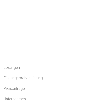
Lösungen
Eingangsorchestrierung
Preisanfrage
Unternehmen