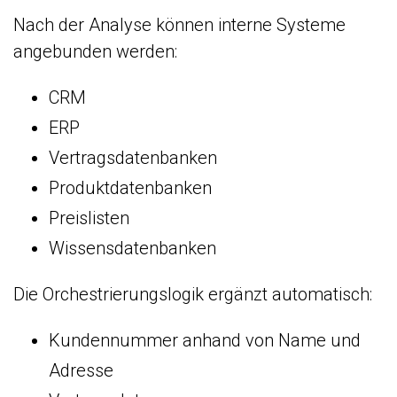
Nach der Analyse können interne Systeme
angebunden werden:
CRM
ERP
Vertragsdatenbanken
Produktdatenbanken
Preislisten
Wissensdatenbanken
Die Orchestrierungslogik ergänzt automatisch:
Kundennummer anhand von Name und
Adresse