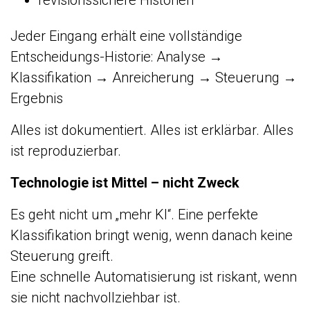
revisionssichere Historien
Jeder Eingang erhält eine vollständige
Entscheidungs-Historie: Analyse →
Klassifikation → Anreicherung → Steuerung →
Ergebnis
Alles ist dokumentiert. Alles ist erklärbar. Alles
ist reproduzierbar.
Technologie ist Mittel – nicht Zweck
Es geht nicht um „mehr KI“. Eine perfekte
Klassifikation bringt wenig, wenn danach keine
Steuerung greift.
Eine schnelle Automatisierung ist riskant, wenn
sie nicht nachvollziehbar ist.