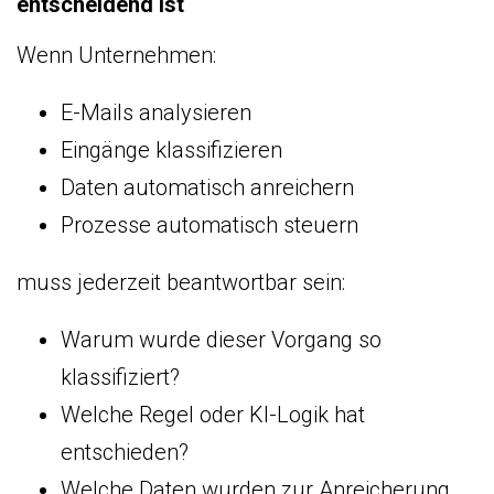
entscheidend ist
Wenn Unternehmen:
E-Mails analysieren
Eingänge klassifizieren
Daten automatisch anreichern
Prozesse automatisch steuern
muss jederzeit beantwortbar sein:
Warum wurde dieser Vorgang so
klassifiziert?
Welche Regel oder KI-Logik hat
entschieden?
Welche Daten wurden zur Anreicherung