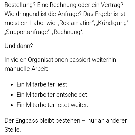
Bestellung? Eine Rechnung oder ein Vertrag?
Wie dringend ist die Anfrage? Das Ergebnis ist
meist ein Label wie: „Reklamation“, „Kündigung“,
„Supportanfrage“, „Rechnung“.
Und dann?
In vielen Organisationen passiert weiterhin
manuelle Arbeit:
Ein Mitarbeiter liest.
Ein Mitarbeiter entscheidet.
Ein Mitarbeiter leitet weiter.
Der Engpass bleibt bestehen – nur an anderer
Stelle.