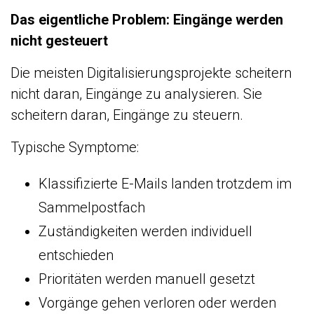
Das eigentliche Problem: Eingänge werden
nicht gesteuert
Die meisten Digitalisierungsprojekte scheitern
nicht daran, Eingänge zu analysieren. Sie
scheitern daran, Eingänge zu steuern.
Typische Symptome:
Klassifizierte E-Mails landen trotzdem im
Sammelpostfach
Zuständigkeiten werden individuell
entschieden
Prioritäten werden manuell gesetzt
Vorgänge gehen verloren oder werden