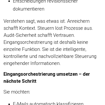
Entscheidungen revisionssicher
dokumentieren
Verstehen sagt, was etwas ist. Anreichern
schafft Kontext. Steuern löst Prozesse aus.
Audit-Sicherheit schafft Vertrauen.
Eingangsorchestrierung ist deshalb keine
einzelne Funktion. Sie ist die intelligente,
kontrollierte und nachvollziehbare Steuerung
eingehender Informationen.
Eingangsorchestrierung umsetzen – der
nächste Schritt
Sie möchten:
E-Mails automatisch klassifizieren