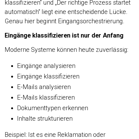
klassifizieren“ und „Der richtige Prozess startet
automatisch“ liegt eine entscheidende Lücke.
Genau hier beginnt Eingangsorchestrierung.
Eingänge klassifizieren ist nur der Anfang
Moderne Systeme können heute zuverlässig:
Eingänge analysieren
Eingänge klassifizieren
E-Mails analysieren
E-Mails klassifizieren
Dokumenttypen erkennen
Inhalte strukturieren
Beispiel: Ist es eine Reklamation oder