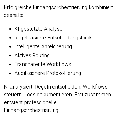
Erfolgreiche Eingangsorchestrierung kombiniert
deshalb:
KI-gestützte Analyse
Regelbasierte Entscheidungslogik
Intelligente Anreicherung
Aktives Routing
Transparente Workflows
Audit-sichere Protokollierung
KI analysiert. Regeln entscheiden. Workflows
steuern. Logs dokumentieren. Erst zusammen
entsteht professionelle
Eingangsorchestrierung.