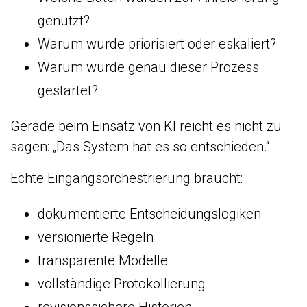
genutzt?
Warum wurde priorisiert oder eskaliert?
Warum wurde genau dieser Prozess
gestartet?
Gerade beim Einsatz von KI reicht es nicht zu
sagen: „Das System hat es so entschieden.“
Echte Eingangsorchestrierung braucht:
dokumentierte Entscheidungslogiken
versionierte Regeln
transparente Modelle
vollständige Protokollierung