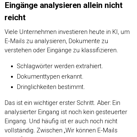
Eingänge analysieren allein nicht
reicht
Viele Unternehmen investieren heute in KI, um
E-Mails zu analysieren, Dokumente zu
verstehen oder Eingänge zu klassifizieren.
Schlagwörter werden extrahiert.
Dokumenttypen erkannt.
Dringlichkeiten bestimmt.
Das ist ein wichtiger erster Schritt. Aber: Ein
analysierter Eingang ist noch kein gesteuerter
Eingang. Und häufig ist er auch noch nicht
vollständig. Zwischen „Wir können E-Mails