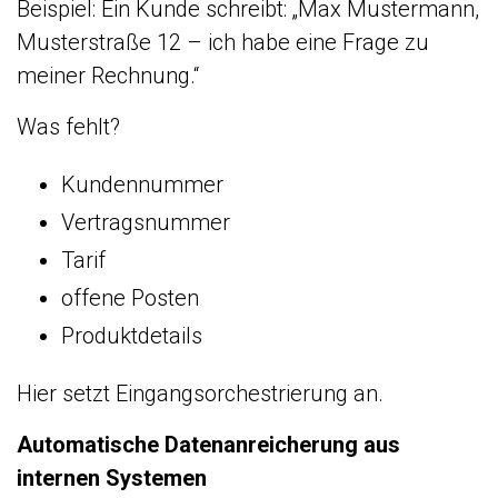
Beispiel: Ein Kunde schreibt: „Max Mustermann,
Musterstraße 12 – ich habe eine Frage zu
meiner Rechnung.“
Was fehlt?
Kundennummer
Vertragsnummer
Tarif
offene Posten
Produktdetails
Hier setzt Eingangsorchestrierung an.
Automatische Datenanreicherung aus
internen Systemen