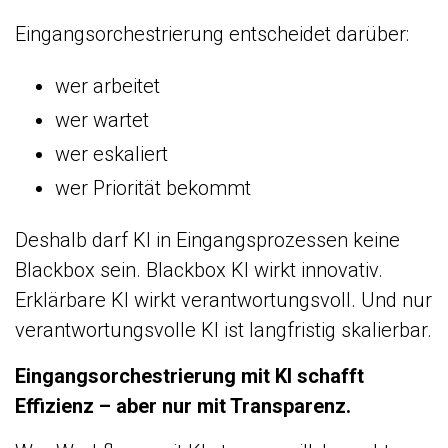
Eingangsorchestrierung entscheidet darüber:
wer arbeitet
wer wartet
wer eskaliert
wer Priorität bekommt
Deshalb darf KI in Eingangsprozessen keine
Blackbox sein. Blackbox KI wirkt innovativ.
Erklärbare KI wirkt verantwortungsvoll. Und nur
verantwortungsvolle KI ist langfristig skalierbar.
Eingangsorchestrierung mit KI schafft
Effizienz – aber nur mit Transparenz.