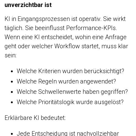
unverzichtbar ist
KI in Eingangsprozessen ist operativ. Sie wirkt
täglich. Sie beeinflusst Performance-KPIs.
Wenn eine KI entscheidet, wohin eine Anfrage
geht oder welcher Workflow startet, muss klar
sein:
Welche Kriterien wurden berücksichtigt?
Welche Regeln wurden angewendet?
Welche Schwellenwerte haben gegriffen?
Welche Prioritätslogik wurde ausgelöst?
Erklärbare KI bedeutet:
Jede Entscheidung ist nachvollziehbar