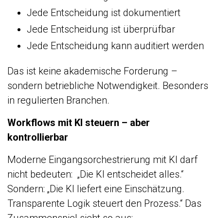
Jede Entscheidung ist dokumentiert
Jede Entscheidung ist überprüfbar
Jede Entscheidung kann auditiert werden
Das ist keine akademische Forderung –
sondern betriebliche Notwendigkeit. Besonders
in regulierten Branchen.
Workflows mit KI steuern – aber
kontrollierbar
Moderne Eingangsorchestrierung mit KI darf
nicht bedeuten:
„Die KI entscheidet alles.“
Sondern:
„Die KI liefert eine Einschätzung.
Transparente Logik steuert den Prozess.“
Das