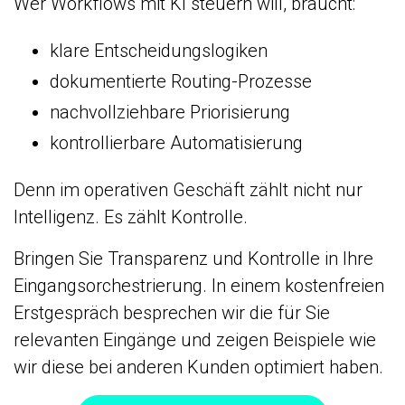
Wer Workflows mit KI steuern will, braucht:
klare Entscheidungslogiken
dokumentierte Routing-Prozesse
nachvollziehbare Priorisierung
kontrollierbare Automatisierung
Denn im operativen Geschäft zählt nicht nur
Intelligenz. Es zählt Kontrolle.
Bringen Sie Transparenz und Kontrolle in Ihre
Eingangsorchestrierung. In einem kostenfreien
Erstgespräch besprechen wir die für Sie
relevanten Eingänge und zeigen Beispiele wie
wir diese bei anderen Kunden optimiert haben.