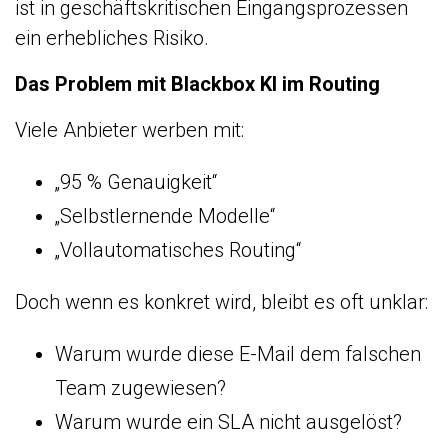
ist in geschäftskritischen Eingangsprozessen
ein erhebliches Risiko.
Das Problem mit Blackbox KI im Routing
Viele Anbieter werben mit:
„95 % Genauigkeit“
„Selbstlernende Modelle“
„Vollautomatisches Routing“
Doch wenn es konkret wird, bleibt es oft unklar:
Warum wurde diese E-Mail dem falschen
Team zugewiesen?
Warum wurde ein SLA nicht ausgelöst?