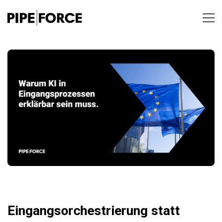
Eingangsorchestrierung statt