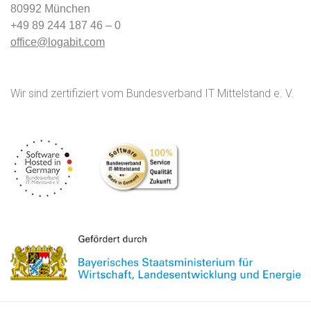
80992 München
+49 89 244 187 46 – 0
office@logabit.com
Wir sind zertifiziert vom Bundesverband IT Mittelstand e. V.