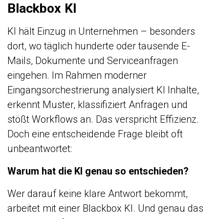
Blackbox KI
KI hält Einzug in Unternehmen – besonders
dort, wo täglich hunderte oder tausende E-
Mails, Dokumente und Serviceanfragen
eingehen. Im Rahmen moderner
Eingangsorchestrierung analysiert KI Inhalte,
erkennt Muster, klassifiziert Anfragen und
stößt Workflows an. Das verspricht Effizienz.
Doch eine entscheidende Frage bleibt oft
unbeantwortet:
Warum hat die KI genau so entschieden?
Wer darauf keine klare Antwort bekommt,
arbeitet mit einer Blackbox KI. Und genau das