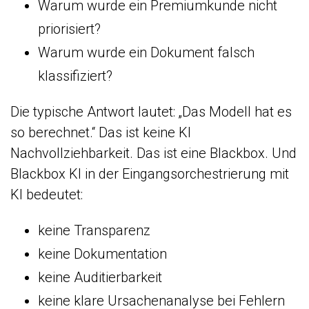
Warum wurde ein Premiumkunde nicht
priorisiert?
Warum wurde ein Dokument falsch
klassifiziert?
Die typische Antwort lautet:
„Das Modell hat es
so berechnet.“
Das ist keine KI
Nachvollziehbarkeit. Das ist eine Blackbox. Und
Blackbox KI in der Eingangsorchestrierung mit
KI bedeutet:
keine Transparenz
keine Dokumentation
keine Auditierbarkeit
keine klare Ursachenanalyse bei Fehlern