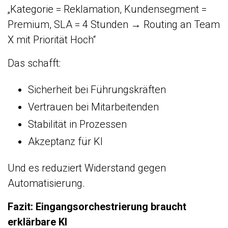
„Kategorie = Reklamation, Kundensegment =
Premium, SLA = 4 Stunden → Routing an Team
X mit Priorität Hoch“
Das schafft:
Sicherheit bei Führungskräften
Vertrauen bei Mitarbeitenden
Stabilität in Prozessen
Akzeptanz für KI
Und es reduziert Widerstand gegen
Automatisierung.
Fazit: Eingangsorchestrierung braucht
erklärbare KI