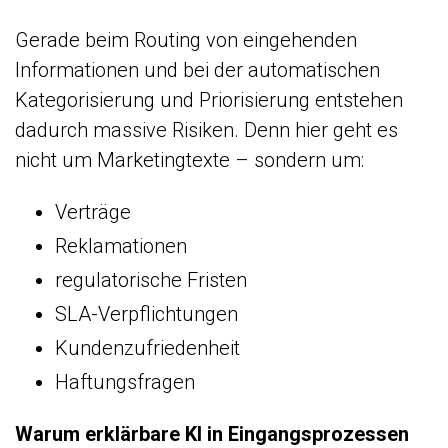
Gerade beim Routing von eingehenden
Informationen und bei der automatischen
Kategorisierung und Priorisierung entstehen
dadurch massive Risiken. Denn hier geht es
nicht um Marketingtexte – sondern um:
Verträge
Reklamationen
regulatorische Fristen
SLA-Verpflichtungen
Kundenzufriedenheit
Haftungsfragen
Warum erklärbare KI in Eingangsprozessen