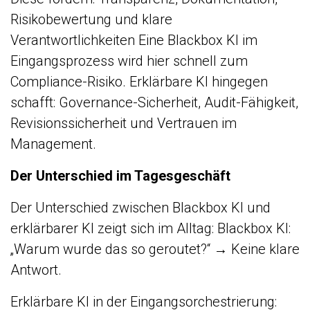
Risikobewertung und klare
Verantwortlichkeiten Eine Blackbox KI im
Eingangsprozess wird hier schnell zum
Compliance-Risiko. Erklärbare KI hingegen
schafft: Governance-Sicherheit, Audit-Fähigkeit,
Revisionssicherheit und Vertrauen im
Management.
Der Unterschied im Tagesgeschäft
Der Unterschied zwischen Blackbox KI und
erklärbarer KI zeigt sich im Alltag: Blackbox KI:
„Warum wurde das so geroutet?“ → Keine klare
Antwort.
Erklärbare KI in der Eingangsorchestrierung: