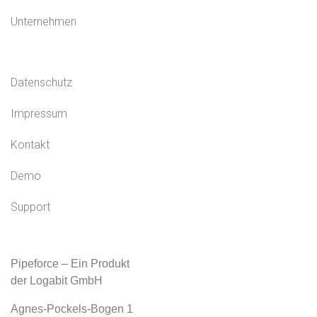
Unternehmen
Datenschutz
Impressum
Kontakt
Demo
Support
Pipeforce – Ein Produkt
der Logabit GmbH
Agnes-Pockels-Bogen 1