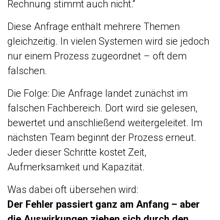
Rechnung stimmt auch nicht.“
Diese Anfrage enthält mehrere Themen
gleichzeitig. In vielen Systemen wird sie jedoch
nur einem Prozess zugeordnet – oft dem
falschen.
Die Folge: Die Anfrage landet zunächst im
falschen Fachbereich. Dort wird sie gelesen,
bewertet und anschließend weitergeleitet. Im
nächsten Team beginnt der Prozess erneut.
Jeder dieser Schritte kostet Zeit,
Aufmerksamkeit und Kapazität.
Was dabei oft übersehen wird:
Der Fehler passiert ganz am Anfang – aber
die Auswirkungen ziehen sich durch den