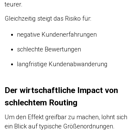
teurer.
Gleichzeitig steigt das Risiko für:
negative Kundenerfahrungen
schlechte Bewertungen
langfristige Kundenabwanderung
Der wirtschaftliche Impact von
schlechtem Routing
Um den Effekt greifbar zu machen, lohnt sich
ein Blick auf typische Größenordnungen.