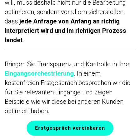
will, muss deshalb nicht nur die Bearbeitung
optimieren, sondern vor allem sicherstellen,
dass
jede Anfrage von Anfang an richtig
interpretiert wird und im richtigen Prozess
landet
.
Bringen Sie Transparenz und Kontrolle in Ihre
Eingangsorchestrierung
. In einem
kostenfreien Erstgespräch besprechen wir die
für Sie relevanten Eingänge und zeigen
Beispiele wie wir diese bei anderen Kunden
optimiert haben.
Erstgespräch vereinbaren