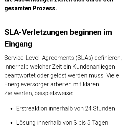
gesamten Prozess.
SLA-Verletzungen beginnen im
Eingang
Service-Level-Agreements (SLAs) definieren,
innerhalb welcher Zeit ein Kundenanliegen
beantwortet oder gelöst werden muss. Viele
Energieversorger arbeiten mit klaren
Zielwerten, beispielsweise:
Erstreaktion innerhalb von 24 Stunden
Lösung innerhalb von 3 bis 5 Tagen