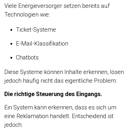
Viele Energieversorger setzen bereits auf
Technologien wie:
Ticket-Systeme
E-Mail-Klassifikation
Chatbots
Diese Systeme können Inhalte erkennen, lösen
jedoch häufig nicht das eigentliche Problem:
Die richtige Steuerung des Eingangs.
Ein System kann erkennen, dass es sich um
eine Reklamation handelt. Entscheidend ist
jedoch: