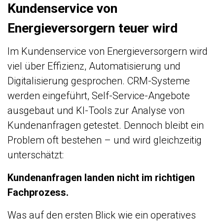
Kundenservice von
Energieversorgern teuer wird
Im Kundenservice von Energieversorgern wird
viel über Effizienz, Automatisierung und
Digitalisierung gesprochen. CRM-Systeme
werden eingeführt, Self-Service-Angebote
ausgebaut und KI-Tools zur Analyse von
Kundenanfragen getestet. Dennoch bleibt ein
Problem oft bestehen – und wird gleichzeitig
unterschätzt:
Kundenanfragen landen nicht im richtigen
Fachprozess.
Was auf den ersten Blick wie ein operatives