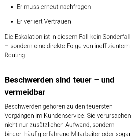
Er muss erneut nachfragen
Er verliert Vertrauen
Die Eskalation ist in diesem Fall kein Sonderfall
– sondern eine direkte Folge von ineffizientem
Routing.
Beschwerden sind teuer – und
vermeidbar
Beschwerden gehören zu den teuersten
Vorgängen im Kundenservice. Sie verursachen
nicht nur zusätzlichen Aufwand, sondern
binden häufig erfahrene Mitarbeiter oder sogar