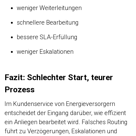
weniger Weiterleitungen
schnellere Bearbeitung
bessere SLA-Erfüllung
weniger Eskalationen
Fazit: Schlechter Start, teurer
Prozess
Im Kundenservice von Energieversorgern
entscheidet der Eingang darüber, wie effizient
ein Anliegen bearbeitet wird. Falsches Routing
führt zu Verzögerungen, Eskalationen und