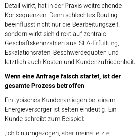
Detail wirkt, hat in der Praxis weitreichende
Konsequenzen. Denn schlechtes Routing
beeinflusst nicht nur die Bearbeitungszeit,
sondern wirkt sich direkt auf zentrale
Geschäftskennzahlen aus: SLA-Erfüllung,
Eskalationsraten, Beschwerdequoten und
letztlich auch Kosten und Kundenzufriedenheit.
Wenn eine Anfrage falsch startet, ist der
gesamte Prozess betroffen
Ein typisches Kundenanliegen bei einem
Energieversorger ist selten eindeutig. Ein
Kunde schreibt zum Beispiel:
„Ich bin umgezogen, aber meine letzte