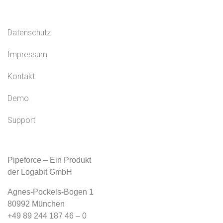
Datenschutz
Impressum
Kontakt
Demo
Support
Pipeforce – Ein Produkt
der Logabit GmbH
Agnes-Pockels-Bogen 1
80992 München
+49 89 244 187 46 – 0