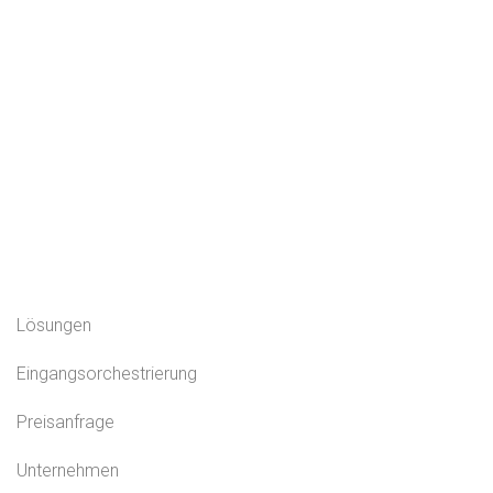
Lösungen
Eingangsorchestrierung
Preisanfrage
Unternehmen