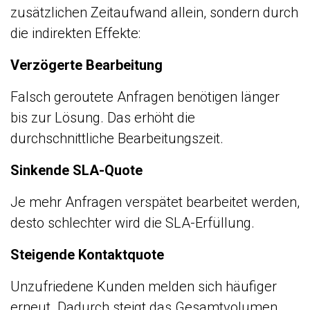
zusätzlichen Zeitaufwand allein, sondern durch
die indirekten Effekte:
Verzögerte Bearbeitung
Falsch geroutete Anfragen benötigen länger
bis zur Lösung. Das erhöht die
durchschnittliche Bearbeitungszeit.
Sinkende SLA-Quote
Je mehr Anfragen verspätet bearbeitet werden,
desto schlechter wird die SLA-Erfüllung.
Steigende Kontaktquote
Unzufriedene Kunden melden sich häufiger
erneut. Dadurch steigt das Gesamtvolumen