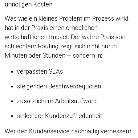
unnötigen Kosten.
Was wie ein kleines Problem im Prozess wirkt,
hat in der Praxis einen erheblichen
wirtschaftlichen Impact. Der wahre Preis von
schlechtem Routing zeigt sich nicht nur in
Minuten oder Stunden – sondern in:
verpassten SLAs
steigenden Beschwerdequoten
zusätzlichem Arbeitsaufwand
sinkender Kundenzufriedenheit
Wer den Kundenservice nachhaltig verbessern