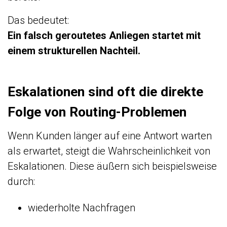
Das bedeutet:
Ein falsch geroutetes Anliegen startet mit
einem strukturellen Nachteil.
Eskalationen sind oft die direkte
Folge von Routing-Problemen
Wenn Kunden länger auf eine Antwort warten
als erwartet, steigt die Wahrscheinlichkeit von
Eskalationen. Diese äußern sich beispielsweise
durch:
wiederholte Nachfragen