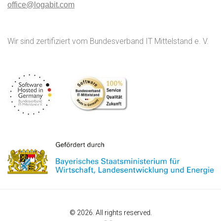
office@logabit.com
Wir sind zertifiziert vom Bundesverband IT Mittelstand e. V.
© 2026. All rights reserved.