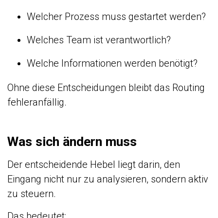
Welcher Prozess muss gestartet werden?
Welches Team ist verantwortlich?
Welche Informationen werden benötigt?
Ohne diese Entscheidungen bleibt das Routing
fehleranfällig.
Was sich ändern muss
Der entscheidende Hebel liegt darin, den
Eingang nicht nur zu analysieren, sondern aktiv
zu steuern.
Das bedeutet: