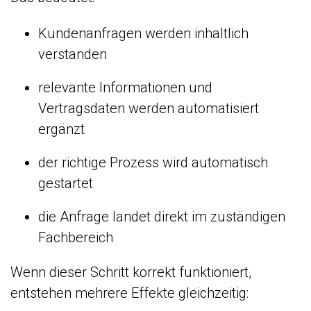
Kundenanfragen werden inhaltlich
verstanden
relevante Informationen und
Vertragsdaten werden automatisiert
ergänzt
der richtige Prozess wird automatisch
gestartet
die Anfrage landet direkt im zuständigen
Fachbereich
Wenn dieser Schritt korrekt funktioniert,
entstehen mehrere Effekte gleichzeitig: