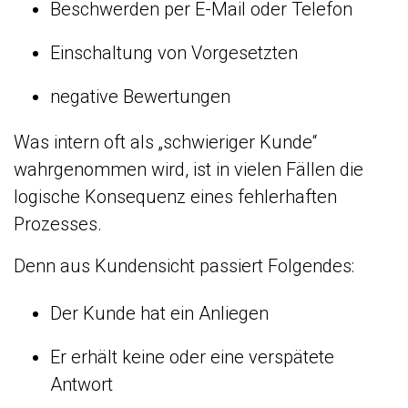
Beschwerden per E-Mail oder Telefon
Einschaltung von Vorgesetzten
negative Bewertungen
Was intern oft als „schwieriger Kunde“
wahrgenommen wird, ist in vielen Fällen die
logische Konsequenz eines fehlerhaften
Prozesses.
Denn aus Kundensicht passiert Folgendes:
Der Kunde hat ein Anliegen
Er erhält keine oder eine verspätete
Antwort