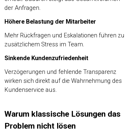
der Anfragen.
Höhere Belastung der Mitarbeiter
Mehr Rückfragen und Eskalationen führen zu
zusätzlichem Stress im Team.
Sinkende Kundenzufriedenheit
Verzögerungen und fehlende Transparenz
wirken sich direkt auf die Wahrnehmung des
Kundenservice aus.
Warum klassische Lösungen das
Problem nicht lösen