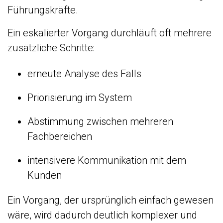
Führungskräfte.
Ein eskalierter Vorgang durchläuft oft mehrere
zusätzliche Schritte:
erneute Analyse des Falls
Priorisierung im System
Abstimmung zwischen mehreren
Fachbereichen
intensivere Kommunikation mit dem
Kunden
Ein Vorgang, der ursprünglich einfach gewesen
wäre, wird dadurch deutlich komplexer und