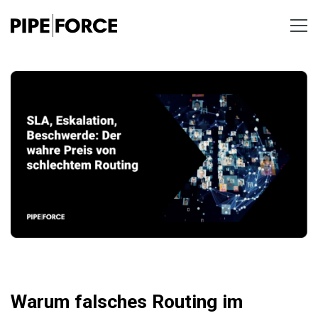
Warum falsches Routing im