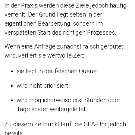
In der Praxis werden diese Ziele jedoch häufig
verfehlt. Der Grund liegt selten in der
eigentlichen Bearbeitung, sondern im
verspäteten Start des richtigen Prozesses.
Wenn eine Anfrage zunächst falsch geroutet
wird, verliert sie wertvolle Zeit:
sie liegt in der falschen Queue
wird nicht priorisiert
wird möglicherweise erst Stunden oder
Tage später weitergeleitet
Zu diesem Zeitpunkt läuft die SLA-Uhr jedoch
bereits.